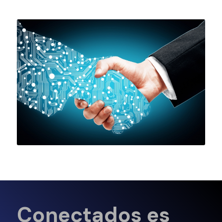
Conectados es