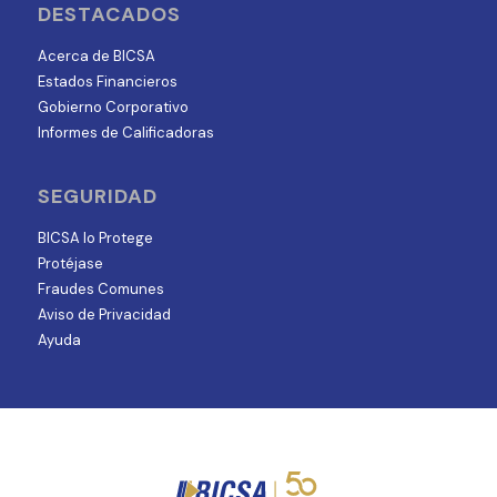
DESTACADOS
Acerca de BICSA
Estados Financieros
Gobierno Corporativo
Informes de Calificadoras
SEGURIDAD
BICSA lo Protege
Protéjase
Fraudes Comunes
Aviso de Privacidad
Ayuda