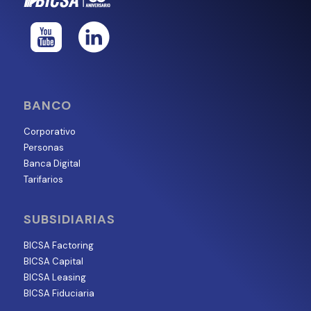
BANCO
Corporativo
Personas
Banca Digital
Tarifarios
SUBSIDIARIAS
BICSA Factoring
BICSA Capital
BICSA Leasing
BICSA Fiduciaria