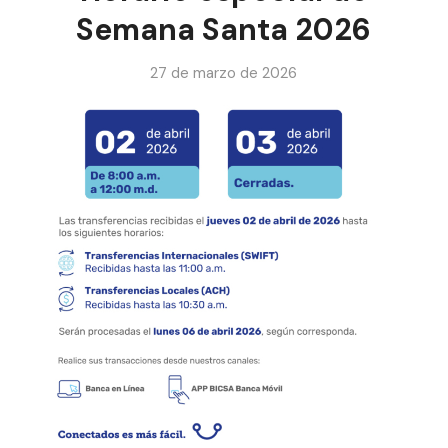
Semana Santa 2026
27 de marzo de 2026