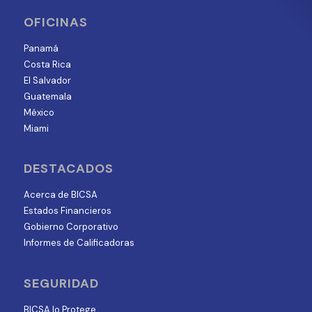
OFICINAS
Panamá
Costa Rica
El Salvador
Guatemala
México
Miami
DESTACADOS
Acerca de BICSA
Estados Financieros
Gobierno Corporativo
Informes de Calificadoras
SEGURIDAD
BICSA lo Protege