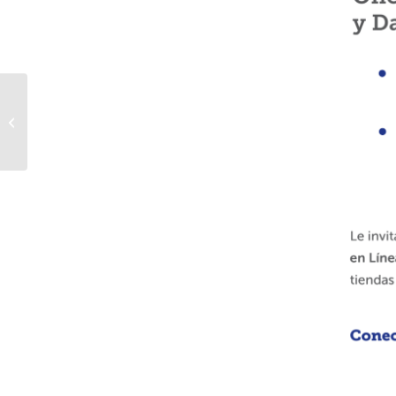
Protección de Datos
Personales