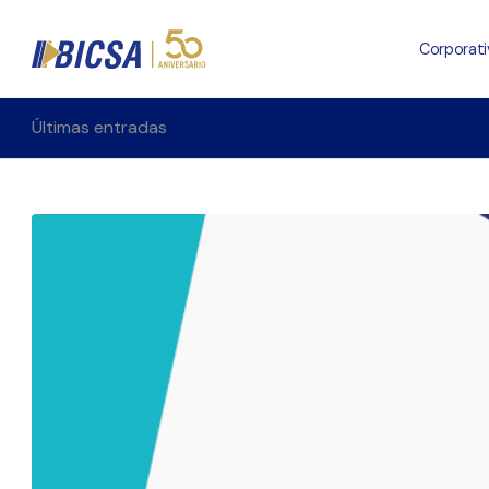
Corporati
Últimas entradas