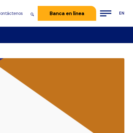
Banca en línea
ontáctenos