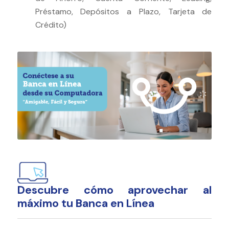
Préstamo, Depósitos a Plazo, Tarjeta de
Crédito)
Descubre cómo aprovechar al
máximo tu Banca en Línea