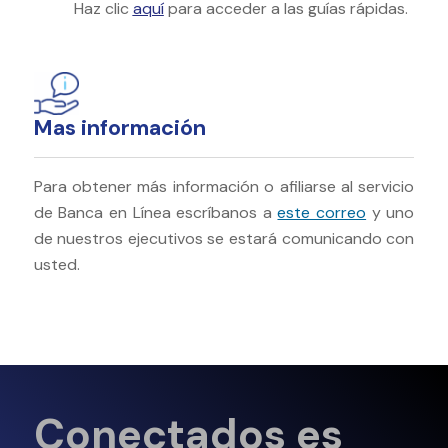
Haz clic
aquí
para acceder a las guías rápidas.
Mas información
Para obtener más información o afiliarse al servicio
de Banca en Línea escríbanos a
este correo
y uno
de nuestros ejecutivos se estará comunicando con
usted.
Conectados es