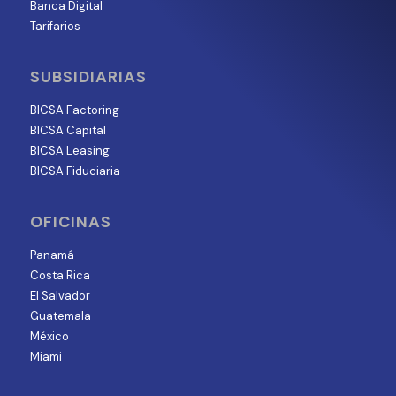
Banca Digital
Tarifarios
SUBSIDIARIAS
BICSA Factoring
BICSA Capital
BICSA Leasing
BICSA Fiduciaria
OFICINAS
Panamá
Costa Rica
El Salvador
Guatemala
México
Miami