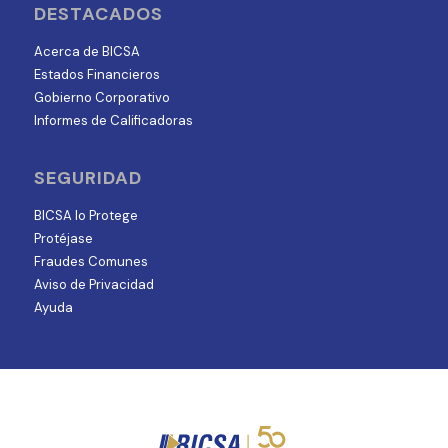
DESTACADOS
Acerca de BICSA
Estados Financieros
Gobierno Corporativo
Informes de Calificadoras
SEGURIDAD
BICSA lo Protege
Protéjase
Fraudes Comunes
Aviso de Privacidad
Ayuda