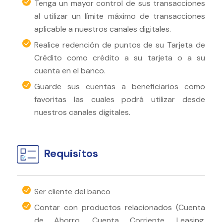
Tenga un mayor control de sus transacciones
al utilizar un límite máximo de transacciones
aplicable a nuestros canales digitales.
Realice redención de puntos de su Tarjeta de
Crédito como crédito a su tarjeta o a su
cuenta en el banco.
Guarde sus cuentas a beneficiarios como
favoritas las cuales podrá utilizar desde
nuestros canales digitales.
Requisitos
Ser cliente del banco
Contar con productos relacionados (Cuenta
de Ahorro, Cuenta Corriente, Leasing,