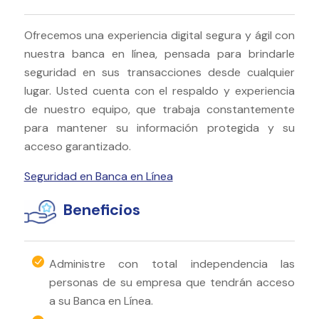
Ofrecemos una experiencia digital segura y ágil con
nuestra banca en línea, pensada para brindarle
seguridad en sus transacciones desde cualquier
lugar. Usted cuenta con el respaldo y experiencia
de nuestro equipo, que trabaja constantemente
para mantener su información protegida y su
acceso garantizado.
Seguridad en Banca en Línea
Beneficios
Administre con total independencia las
personas de su empresa que tendrán acceso
a su Banca en Línea.