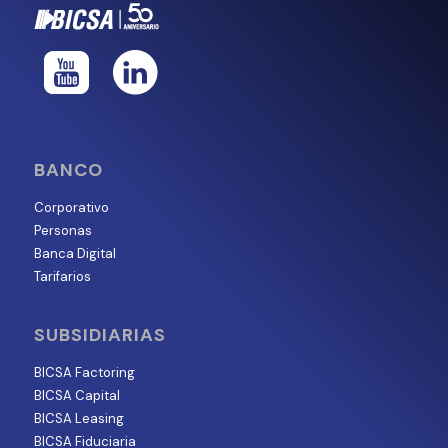
BANCO
Corporativo
Personas
Banca Digital
Tarifarios
SUBSIDIARIAS
BICSA Factoring
BICSA Capital
BICSA Leasing
BICSA Fiduciaria