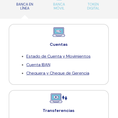
BANCA EN
BANCA
TOKEN
LÍNEA
MÓVIL
DIGITAL
Cuentas
Estado de Cuenta y Movimientos
Cuenta IBAN
Chequera y Cheque de Gerencia
Transferencias