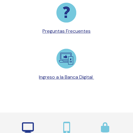
Preguntas Frecuentes
Ingreso a la Banca Digital