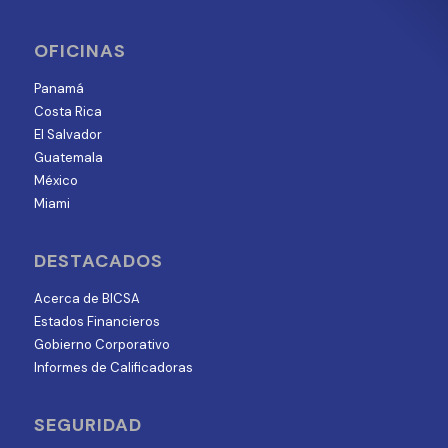
OFICINAS
Panamá
Costa Rica
El Salvador
Guatemala
México
Miami
DESTACADOS
Acerca de BICSA
Estados Financieros
Gobierno Corporativo
Informes de Calificadoras
SEGURIDAD