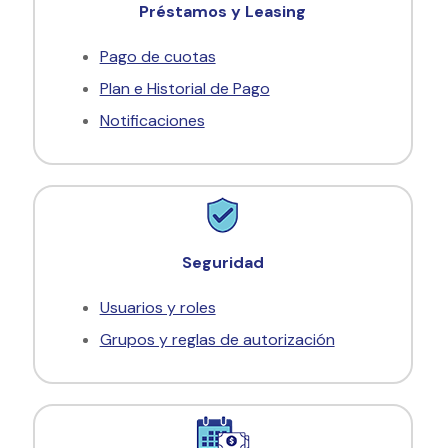
Préstamos y Leasing
Pago de cuotas
Plan e Historial de Pago
Notificaciones
Seguridad
Usuarios y roles
Grupos y reglas de autorización