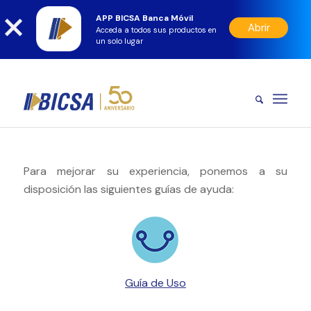
APP BICSA Banca Móvil
Abrir
Acceda a todos sus productos en
un solo lugar
Para mejorar su experiencia, ponemos a su
disposición las siguientes guías de ayuda:
Guía de Uso