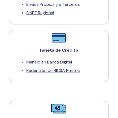
Envíos Propios y a Terceros
SINPE Regional
Tarjeta de Crédito
Manejo en Banca Digital
Redención de BICSA Puntos