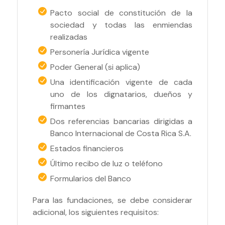
Pacto social de constitución de la
sociedad y todas las enmiendas
realizadas
Personería Jurídica vigente
Poder General (si aplica)
Una identificación vigente de cada
uno de los dignatarios, dueños y
firmantes
Dos referencias bancarias dirigidas a
Banco Internacional de Costa Rica S.A.
Estados financieros
Último recibo de luz o teléfono
Formularios del Banco
Para las fundaciones, se debe considerar
adicional, los siguientes requisitos: