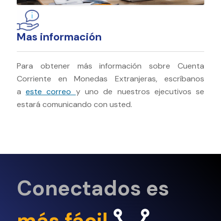
Mas información
Para obtener más información sobre Cuenta
Corriente en Monedas Extranjeras, escríbanos
a
este correo
y uno de nuestros ejecutivos se
estará comunicando con usted.
Conectados es
más fácil