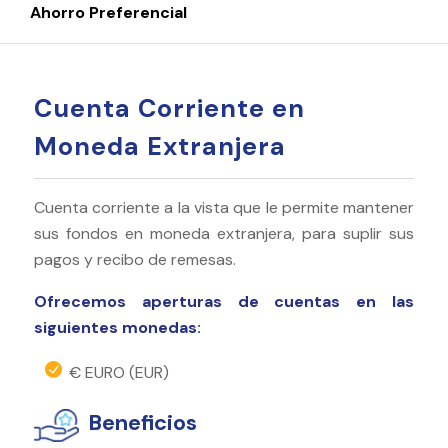
Ahorro Preferencial
Cuenta Corriente en
Moneda Extranjera
Cuenta corriente a la vista que le permite mantener
sus fondos en moneda extranjera, para suplir sus
pagos y recibo de remesas.
Ofrecemos aperturas de cuentas en las
siguientes monedas:
€ EURO (EUR)
Beneficios