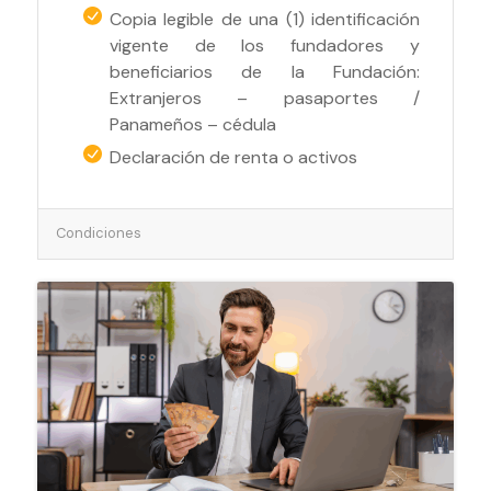
Copia legible de una (1) identificación
vigente de los fundadores y
beneficiarios de la Fundación:
Extranjeros – pasaportes /
Panameños – cédula
Declaración de renta o activos
Condiciones