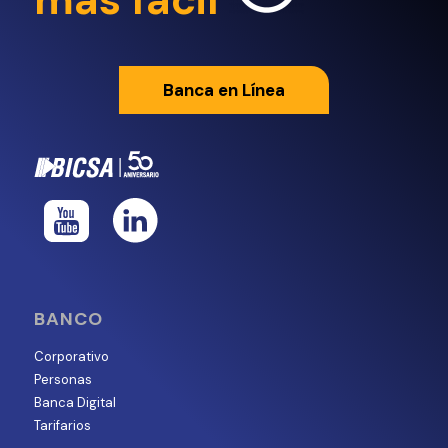
Banca en Línea
BANCO
Corporativo
Personas
Banca Digital
Tarifarios