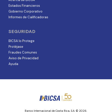
Estados Financieros
Gobierno Corporativo
Informes de Calificadoras
SEGURIDAD
BICSA lo Protege
Protéjase
Fraudes Comunes
Aviso de Privacidad
Ayuda
Banco Internacional de Costa Rica, S.A. © 2026.