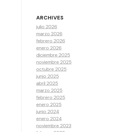
ARCHIVES
julio 2026
marzo 2026
febrero 2026
enero 2026
diciembre 2025
noviembre 2025
octubre 2025
junio 2025
abril 2025
marzo 2025
febrero 2025
enero 2025
junio 2024
enero 2024
noviembre 2023