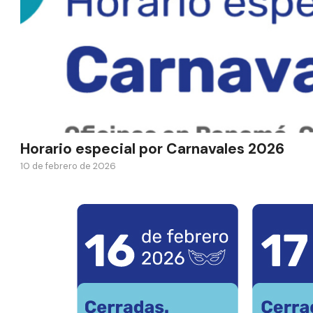
Horario especial por Carnavales 2026
10 de febrero de 2026