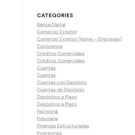
CATEGORIES
Banca Digital
Comercio Exterior
Comercio Exterior (Home – Empresas)
Conócenos
Créditos Comerciales
Créditos Comerciales
Cuentas
Cuentas
Cuentas con Depósito
Cuentas de Depósito
Depósitos a Plazo
Depósitos a Plazo
Factoring
Fiduciaria
Finanzas Estructuradas
Inversiones