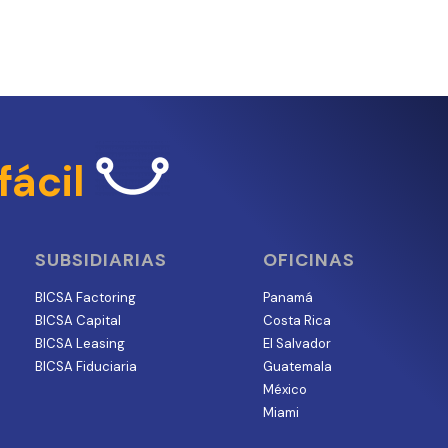
fácil
SUBSIDIARIAS
OFICINAS
BICSA Factoring
Panamá
BICSA Capital
Costa Rica
BICSA Leasing
El Salvador
BICSA Fiduciaria
Guatemala
México
Miami