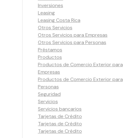
Inversiones
Leasing
Leasing Costa Rica
Otros Servicios
Otros Servicios para Empresas
Otros Servicios para Personas
Préstamos
Productos
Productos de Comercio Exterior para
Empresas
Productos de Comercio Exterior para
Personas
Seguridad
Servicios
Servicios bancarios
Tarjetas de Crédito
Tarjetas de Crédito
Tarjetas de Crédito