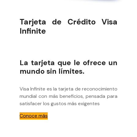
Tarjeta de Crédito Visa
Infinite
La tarjeta que le ofrece un
mundo sin límites.
Visa Infinite es la tarjeta de reconocimiento
mundial con más beneficios, pensada para
satisfacer los gustos más exigentes
Conoce más