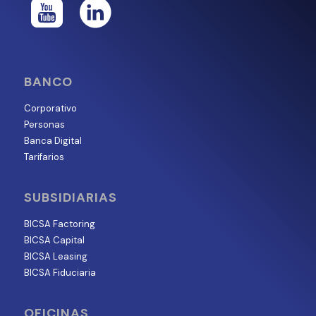
BANCO
Corporativo
Personas
Banca Digital
Tarifarios
SUBSIDIARIAS
BICSA Factoring
BICSA Capital
BICSA Leasing
BICSA Fiduciaria
OFICINAS