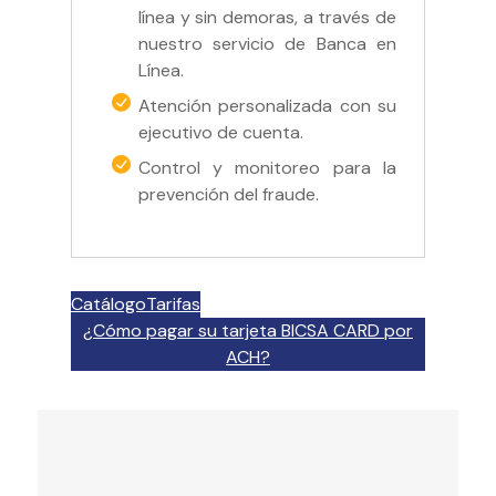
línea y sin demoras, a través de
nuestro servicio de Banca en
Línea.
Atención personalizada con su
ejecutivo de cuenta.
Control y monitoreo para la
prevención del fraude.
Catálogo
Tarifas
¿Cómo pagar su tarjeta BICSA CARD por
ACH?