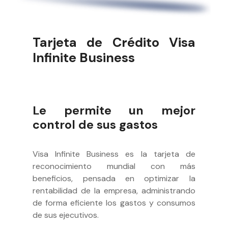
Tarjeta de Crédito Visa
Infinite Business
Le permite un mejor
control de sus gastos
Visa Infinite Business es la tarjeta de
reconocimiento mundial con más
beneficios, pensada en optimizar la
rentabilidad de la empresa, administrando
de forma eficiente los gastos y consumos
de sus ejecutivos.