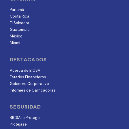
Panamá
Costa Rica
El Salvador
Guatemala
México
Miami
DESTACADOS
Acerca de BICSA
Estados Financieros
Gobierno Corporativo
Informes de Calificadoras
SEGURIDAD
BICSA lo Protege
Protéjase