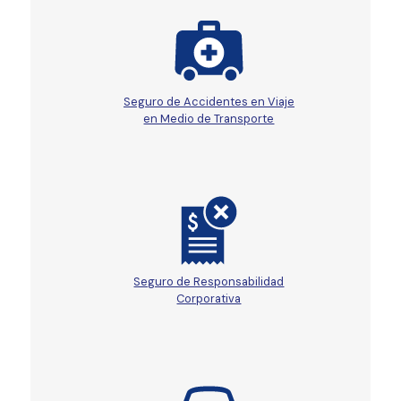
Seguro de Accidentes en Viaje
en Medio de Transporte
Seguro de Responsabilidad
Corporativa