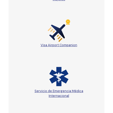
Visa Airport Companion
Servicio de Emergencia Médica
Internacional