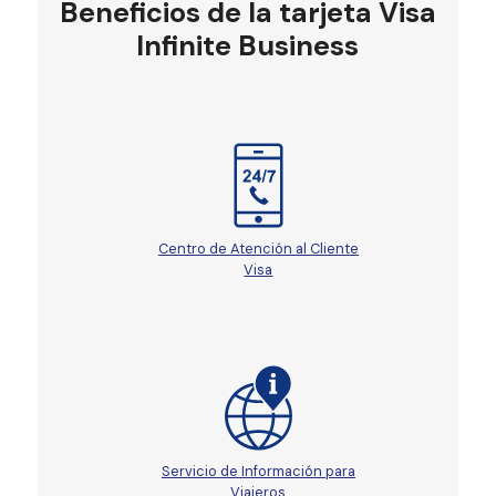
Beneficios de la tarjeta Visa
Infinite Business
Centro de Atención al Cliente
Visa
Servicio de Información para
Viajeros