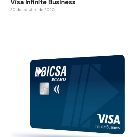
Visa Infinite Business
30 de octubre de 2020