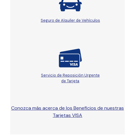
Seguro de Alquiler de Vehículos
Servicio de Reposición Urgente
de Tarjeta
Conozca más acerca de los Beneficios de nuestras
Tarjetas VISA