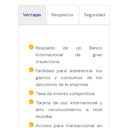
Línea
Ventajas
Requisitos
Seguridad
atenc
Respaldo de un Banco
Internacional de gran
trayectoria.
Facilidad para administrar los
gastos y consumos de los
ejecutivos de la empresa.
Tasa de interés competitiva.
Tarjeta de uso internacional y
alto reconocimiento a nivel
mundial.
Acceso para transaccionar en