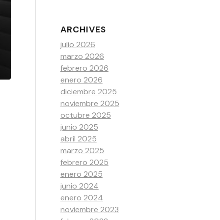
ARCHIVES
julio 2026
marzo 2026
febrero 2026
enero 2026
diciembre 2025
noviembre 2025
octubre 2025
junio 2025
abril 2025
marzo 2025
febrero 2025
enero 2025
junio 2024
enero 2024
noviembre 2023