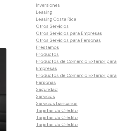
Inversiones
Leasing
Leasing Costa Rica
Otros Servicios
Otros Servicios para Empresas
Otros Servicios para Personas
Préstamos
Productos
Productos de Comercio Exterior para
Empresas
Productos de Comercio Exterior para
Personas
Seguridad
Servicios
Servicios bancarios
Tarjetas de Crédito
Tarjetas de Crédito
Tarjetas de Crédito