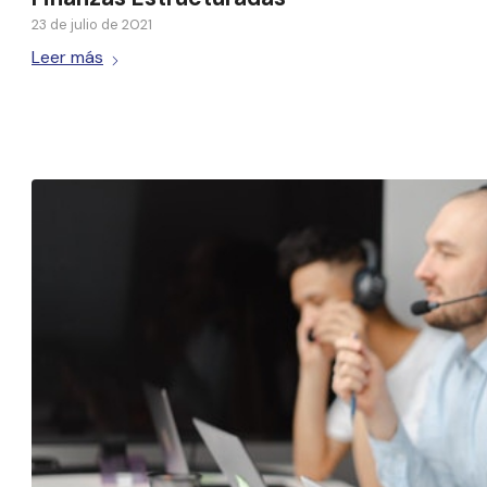
23 de julio de 2021
Leer más