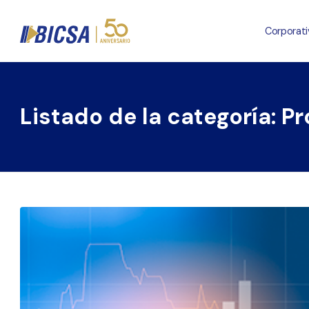
Corporati
Listado de la categoría: P