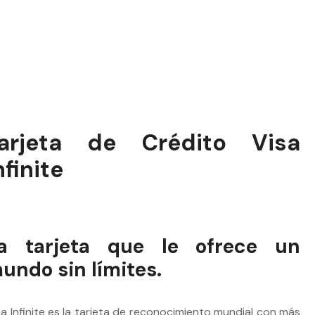
arjeta de Crédito Visa
nfinite
a tarjeta que le ofrece un
undo sin límites.
sa Infinite es la tarjeta de reconocimiento mundial con más