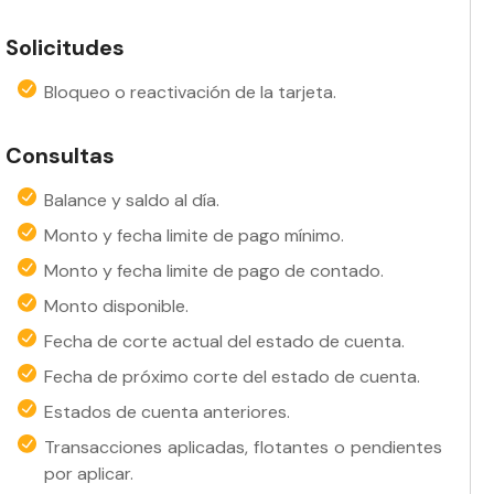
Solicitudes
Bloqueo o reactivación de la tarjeta.
Consultas
Balance y saldo al día.
Monto y fecha limite de pago mínimo.
Monto y fecha limite de pago de contado.
Monto disponible.
Fecha de corte actual del estado de cuenta.
Fecha de próximo corte del estado de cuenta.
Estados de cuenta anteriores.
Transacciones aplicadas, flotantes o pendientes
por aplicar.