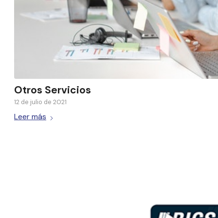
Otros Servicios
12 de julio de 2021
Leer más