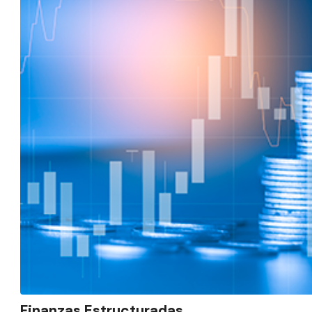
Finanzas Estructuradas