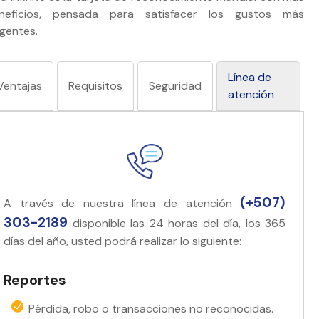
neficios, pensada para satisfacer los gustos más
igentes.
Línea de
Ventajas
Requisitos
Seguridad
atención
(+507)
A través de nuestra línea de atención
303-2189
disponible las 24 horas del día, los 365
días del año, usted podrá realizar lo siguiente:
Reportes
Pérdida, robo o transacciones no reconocidas.